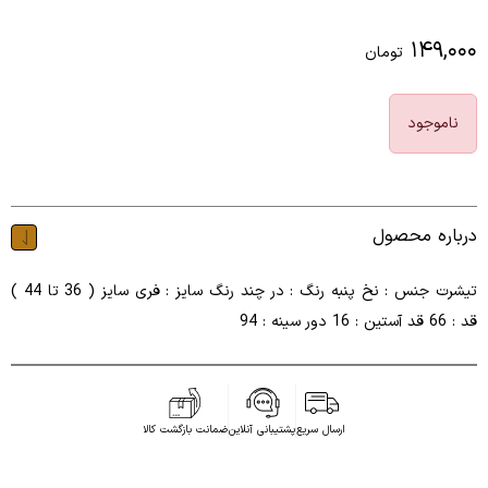
۱۴۹,۰۰۰
تومان
ناموجود
درباره محصول
تیشرت جنس : نخ پنبه رنگ : در چند رنگ سایز : فری سایز ( 36 تا 44 )
قد : 66 قد آستین : 16 دور سینه : 94
ارسال سریع
پشتیبانی آنلاین
ضمانت بازگشت کالا