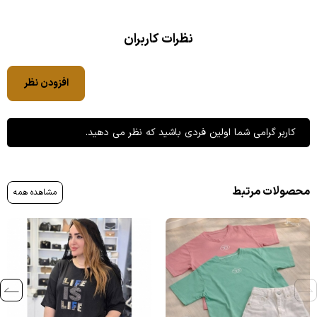
نظرات کاربران
افزودن نظر
کاربر گرامی شما اولین فردی باشید که نظر می دهید.
محصولات مرتبط
مشاهده همه