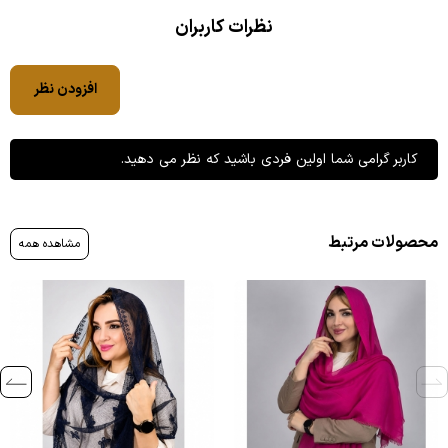
نظرات کاربران
افزودن نظر
کاربر گرامی شما اولین فردی باشید که نظر می دهید.
محصولات مرتبط
مشاهده همه