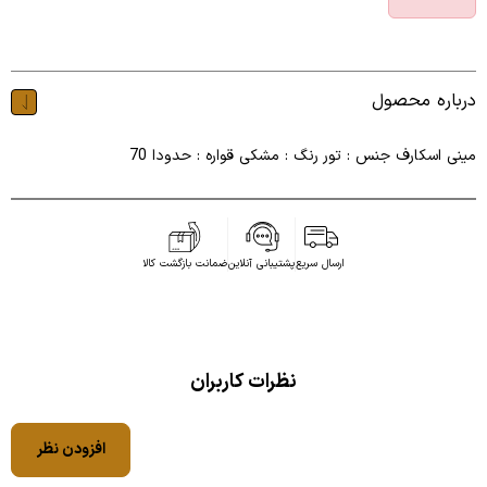
درباره محصول
مینی اسکارف جنس : تور رنگ : مشکی قواره : حدودا 70
ارسال سریع
پشتیبانی آنلاین
ضمانت بازگشت کالا
نظرات کاربران
افزودن نظر