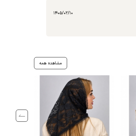
۱۴۰۵/۰۲/۱۰
مشاهده همه