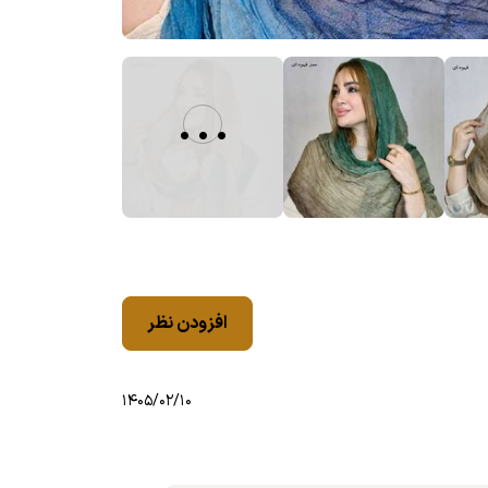
...
افزودن نظر
۱۴۰۵/۰۲/۱۰