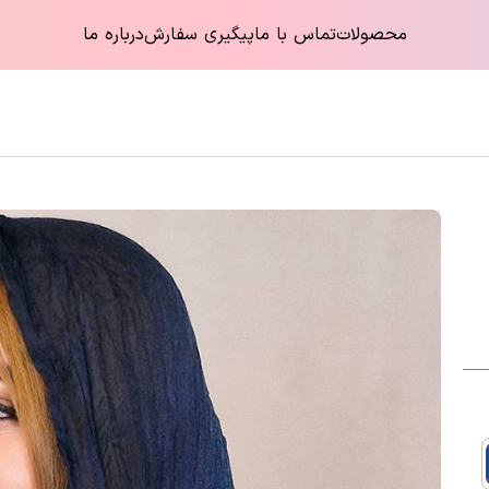
محصولات
تماس با ما
پیگیری سفارش
درباره ما