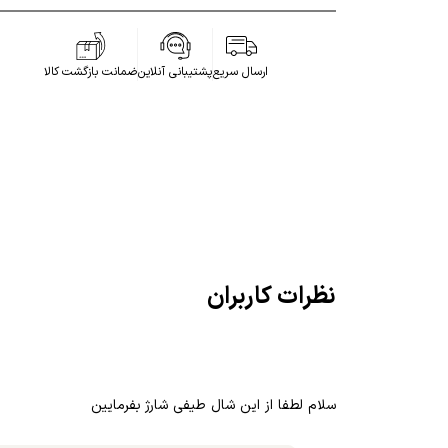
ارسال سریع
پشتیبانی آنلاین
ضمانت بازگشت کالا
نظرات کاربران
سلام لطفا از این شال طیفی شارژ بفرمایین