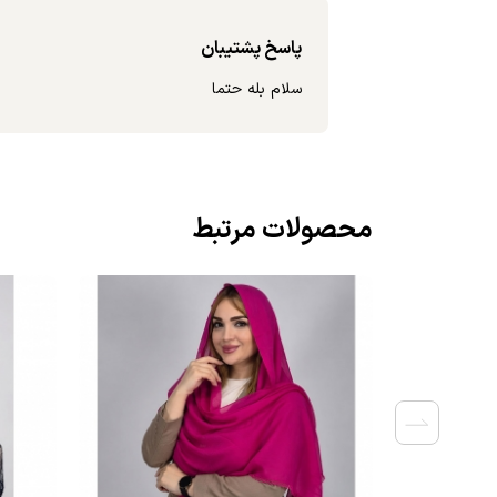
پاسخ پشتیبان
سلام بله حتما
محصولات مرتبط