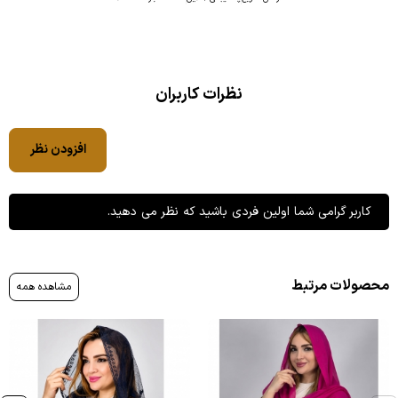
نظرات کاربران
افزودن نظر
کاربر گرامی شما اولین فردی باشید که نظر می دهید.
محصولات مرتبط
مشاهده همه