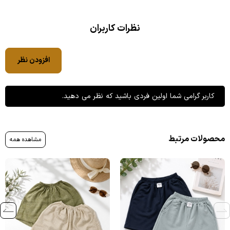
نظرات کاربران
افزودن نظر
کاربر گرامی شما اولین فردی باشید که نظر می دهید.
محصولات مرتبط
مشاهده همه