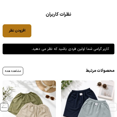
نظرات کاربران
افزودن نظر
کاربر گرامی شما اولین فردی باشید که نظر می دهید.
محصولات مرتبط
مشاهده همه