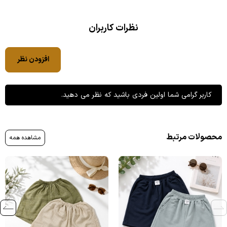
نظرات کاربران
افزودن نظر
کاربر گرامی شما اولین فردی باشید که نظر می دهید.
محصولات مرتبط
مشاهده همه