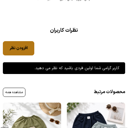
نظرات کاربران
افزودن نظر
کاربر گرامی شما اولین فردی باشید که نظر می دهید.
محصولات مرتبط
مشاهده همه