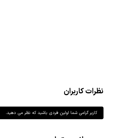
نظرات کاربران
کاربر گرامی شما اولین فردی باشید که نظر می دهید.