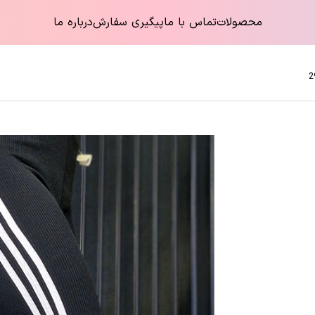
محصولات
تماس با ما
پیگیری سفارش
درباره ما