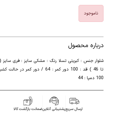
ناموجود
درباره محصول
تا 46 ) قد : 100 دور کمر : 64 / دور کمر در حالت 
100 دمپا : 44
ارسال سریع
پشتیبانی آنلاین
ضمانت بازگشت کالا