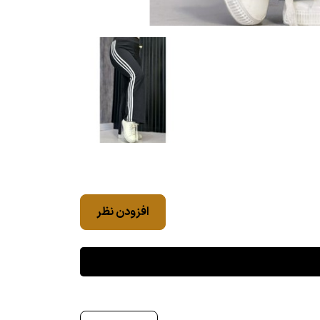
افزودن نظر