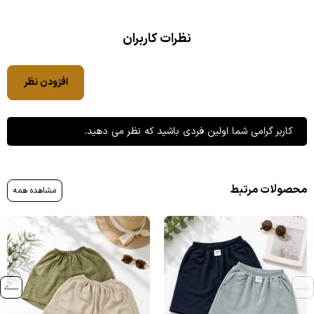
نظرات کاربران
افزودن نظر
کاربر گرامی شما اولین فردی باشید که نظر می دهید.
محصولات مرتبط
مشاهده همه