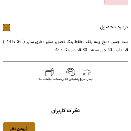
درباره محصول
ست جنس : نخ پنبه رنگ : فقط رنگ تصویر سایز : فری سایز ( 36 تا 44 )
قد تاپ : 40 دور سینه : 80 قد شورتک : 45
ارسال سریع
پشتیبانی آنلاین
ضمانت بازگشت کالا
نظرات کاربران
افزودن نظر