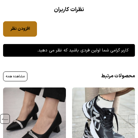
نظرات کاربران
افزودن نظر
کاربر گرامی شما اولین فردی باشید که نظر می دهید.
محصولات مرتبط
مشاهده همه