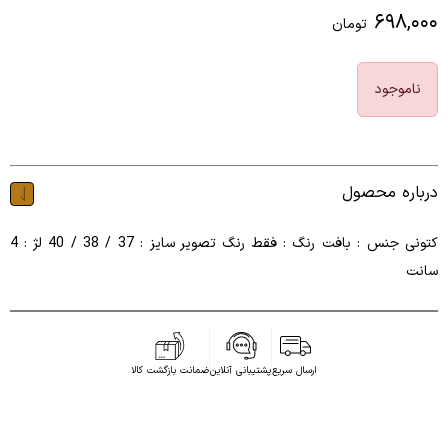
۶۹۸,۰۰۰
تومان
ناموجود
درباره محصول
کتونی جنس : بافت رنگ : فقط رنگ تصویر سایز : 37 / 38 / 40 لژ : 4
سانت
ارسال سریع
پشتیبانی آنلاین
ضمانت بازگشت کالا