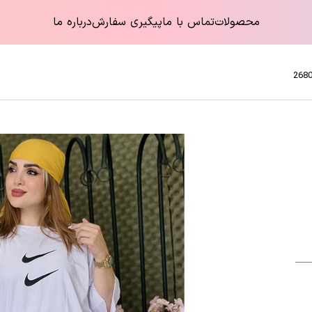
محصولات
تماس با ما
پیگیری سفارش
درباره ما