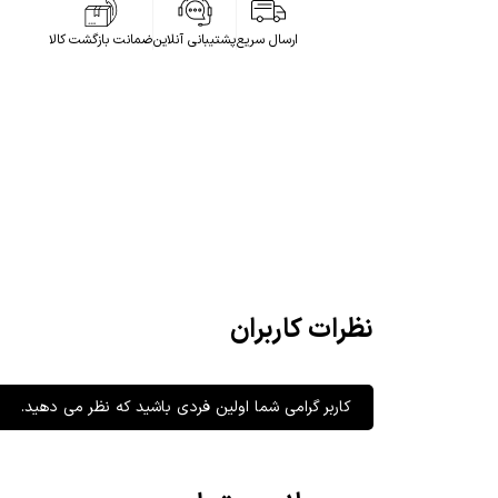
ارسال سریع
پشتیبانی آنلاین
ضمانت بازگشت کالا
نظرات کاربران
کاربر گرامی شما اولین فردی باشید که نظر می دهید.