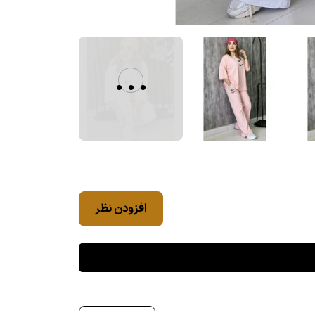
...
افزودن نظر