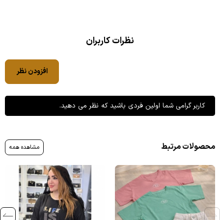
نظرات کاربران
افزودن نظر
کاربر گرامی شما اولین فردی باشید که نظر می دهید.
محصولات مرتبط
مشاهده همه