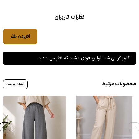
نظرات کاربران
افزودن نظر
کاربر گرامی شما اولین فردی باشید که نظر می دهید.
محصولات مرتبط
مشاهده همه