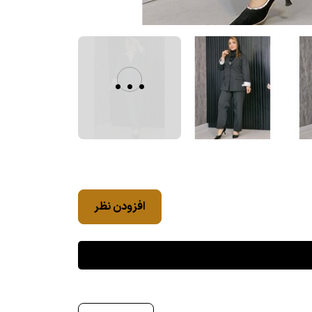
...
افزودن نظر