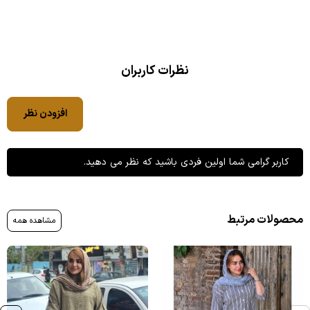
نظرات کاربران
افزودن نظر
کاربر گرامی شما اولین فردی باشید که نظر می دهید.
محصولات مرتبط
مشاهده همه