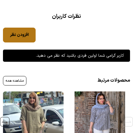
نظرات کاربران
افزودن نظر
کاربر گرامی شما اولین فردی باشید که نظر می دهید.
محصولات مرتبط
مشاهده همه