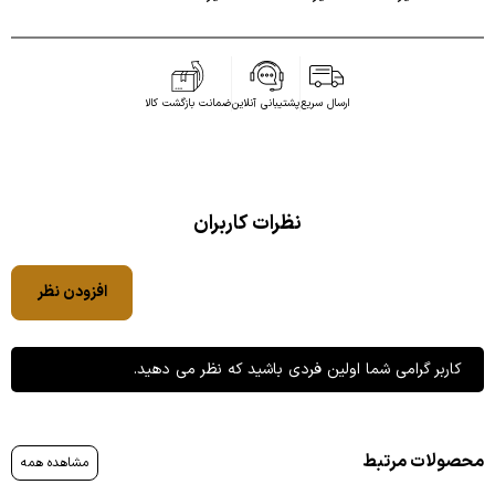
ارسال سریع
پشتیبانی آنلاین
ضمانت بازگشت کالا
نظرات کاربران
افزودن نظر
کاربر گرامی شما اولین فردی باشید که نظر می دهید.
محصولات مرتبط
مشاهده همه