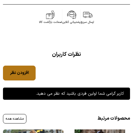
ارسال سریع
پشتیبانی آنلاین
ضمانت بازگشت کالا
نظرات کاربران
افزودن نظر
کاربر گرامی شما اولین فردی باشید که نظر می دهید.
محصولات مرتبط
مشاهده همه