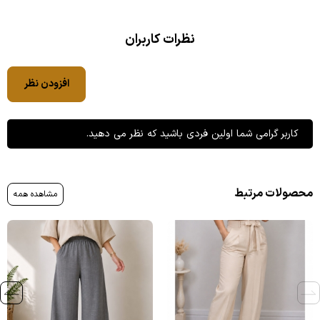
نظرات کاربران
افزودن نظر
کاربر گرامی شما اولین فردی باشید که نظر می دهید.
محصولات مرتبط
مشاهده همه