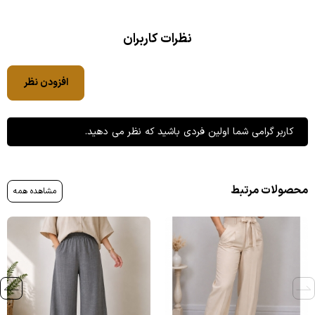
نظرات کاربران
افزودن نظر
کاربر گرامی شما اولین فردی باشید که نظر می دهید.
محصولات مرتبط
مشاهده همه